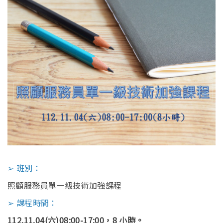
English
➢ 班別：
照顧服務員單一級技術加強課程
➢ 課程時間：
112.11.04(六)08:00-17:00，8 小時。