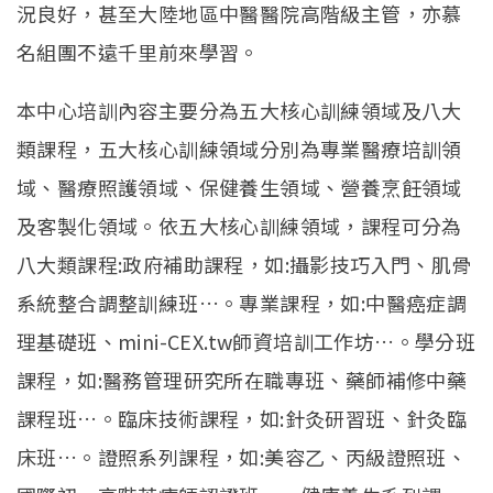
況良好，甚至大陸地區中醫醫院高階級主管，亦慕
名組團不遠千里前來學習。
本中心培訓內容主要分為五大核心訓練領域及八大
類課程，五大核心訓練領域分別為專業醫療培訓領
域、醫療照護領域、保健養生領域、營養烹飪領域
及客製化領域。依五大核心訓練領域，課程可分為
八大類課程:政府補助課程，如:攝影技巧入門、肌骨
系統整合調整訓練班…。專業課程，如:中醫癌症調
理基礎班、mini-CEX.tw師資培訓工作坊…。學分班
課程，如:醫務管理研究所在職專班、藥師補修中藥
課程班…。臨床技術課程，如:針灸研習班、針灸臨
床班…。證照系列課程，如:美容乙、丙級證照班、