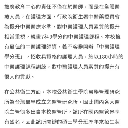
推廣教育中心的責任不僅在於醫師，而是在全體醫
療人員。在護理方面，行政院衛生署中醫藥委員會
為提升中醫醫療水準，對中醫護理人員素質的提升
相當重視，規畫7科9學分的中醫護理課程。本校擁
有最佳的中醫護理師資，義不容辭開辦「中醫護理
學分班」，招收具資格的護理人員，施以180小時的
中醫護理課程訓練，對中醫護理人員素質的提升有
很大的貢獻。
在公共衛生方面，本校公共衛生學院醫務管理研究
所為台灣最早成立之醫管研究所，因此國內各大醫
院主管很多出自本校醫管所，該所在國內醫管界享
有盛名。因此該所開辦的碩士學分班歷年來招生狀