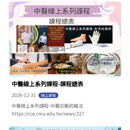
English
中醫線上系列課程-課程總表
2026-12-31
線上課程
中醫線上系列課程-中醫診斷的魔法
https://cce.cmu.edu.tw/news/227