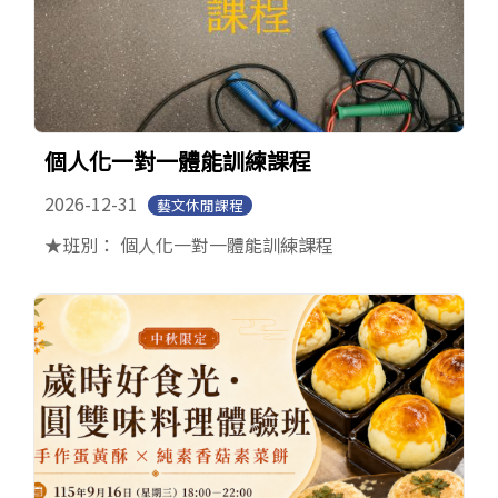
個人化一對一體能訓練課程
2026-12-31
藝文休閒課程
★班別： 個人化一對一體能訓練課程