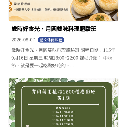
歲時好食光‧月圓雙味料理體驗班
2026-08-07
藝文休閒課程
歲時好食光‧月圓雙味料理體驗班 課程日期：115年
9月16日 星期三 晚間18:00~22:00 課程介紹： 中秋
節，就是要一起吃點好吃的、...