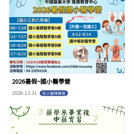
2026暑假~國小醫學營
2026-12-31
兒少營隊課程