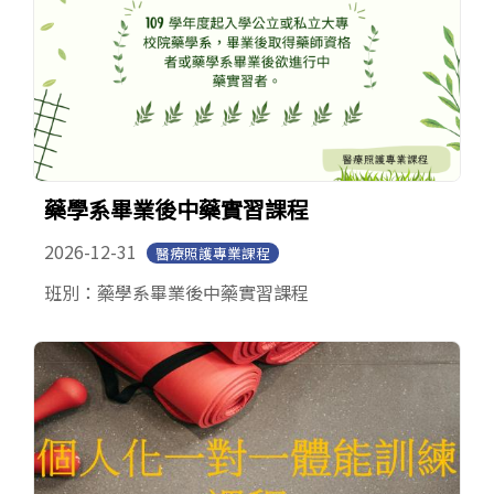
藥學系畢業後中藥實習課程
2026-12-31
醫療照護專業課程
班別：藥學系畢業後中藥實習課程