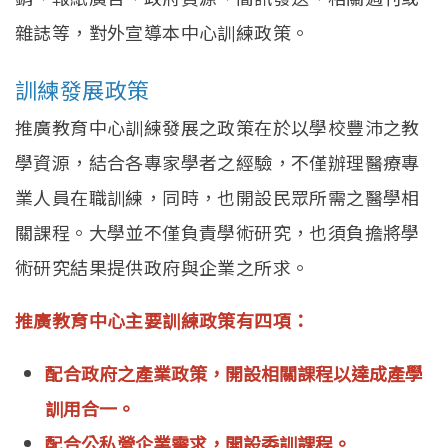
English
雜誌等，對外宣導本中心訓練政策。
訓練發展政策
推廣教育中心訓練發展之政策在於以學校豐沛之教
學資源，結合各專家學者之經驗，不僅辦理醫療專
業人員在職訓練，同時，也開設民眾所需之醫學相
關課程。大學並不僅負責學術研究，也須負擔將學
術研究結果提供政府與企業之所求。
推廣教育中心主要訓練政策有四項：
配合政府之產業政策，開設相關課程以達成產學
訓用合一。
配合公私營企業需求，開設委訓課程。