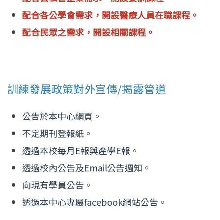
配合各公學會需求，開設醫療人員在職課程。
配合民眾之需求，開設相關課程。
訓練發展政策對外宣傳/揭露管道
公告於本中心網頁。
不定期刊登報紙。
透過本校每月E報與產學E報。
透過校內公告及Email公告週知。
向現有學員公告。
透過本中心專屬facebook網站公告。