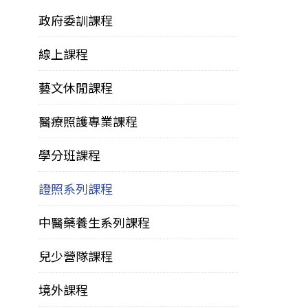
政府委訓課程
線上課程
藝文休閒課程
醫療照護專業課程
學分班課程
證照系列課程
中醫藥養生系列課程
兒少營隊課程
境外課程