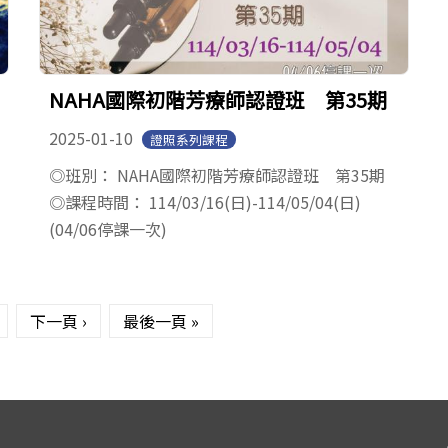
NAHA國際初階芳療師認證班 第35期
2025-01-10
證照系列課程
◎班別： NAHA國際初階芳療師認證班 第35期
◎課程時間： 114/03/16(日)-114/05/04(日)
(04/06停課一次)
下一頁 ›
最後一頁 »