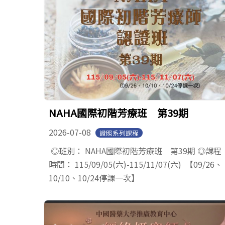
NAHA國際初階芳療班 第39期
2026-07-08
證照系列課程
◎班別： NAHA國際初階芳療班 第39期 ◎課程
時間： 115/09/05(六)-115/11/07(六) 【09/26、
10/10、10/24停課一次】