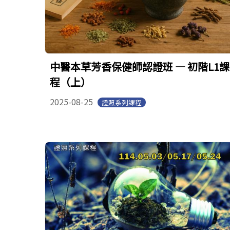
中醫本草芳香保健師認證班 — 初階L1課
程（上）
2025-08-25
證照系列課程