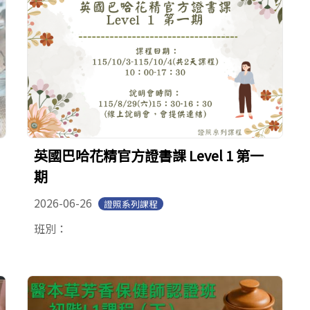
英國巴哈花精官方證書課 Level 1 第一
期
2026-06-26
證照系列課程
班別：