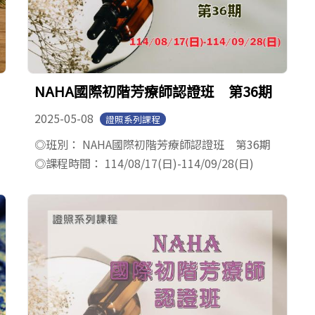
NAHA國際初階芳療師認證班 第36期
2025-05-08
證照系列課程
◎班別： NAHA國際初階芳療師認證班 第36期
◎課程時間： 114/08/17(日)-114/09/28(日)