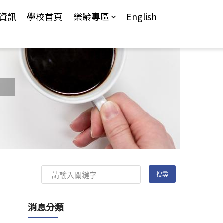
資訊
學校首頁
樂齡專區
English
消息分類