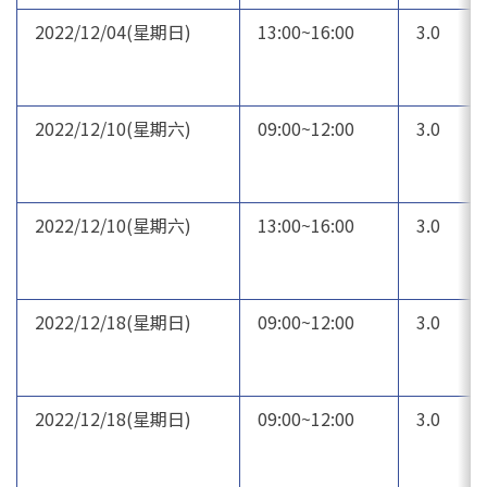
2022/12/04(星期日)
13:00~16:00
3.0
2022/12/10(星期六)
09:00~12:00
3.0
2022/12/10(星期六)
13:00~16:00
3.0
2022/12/18(星期日)
09:00~12:00
3.0
2022/12/18(星期日)
09:00~12:00
3.0