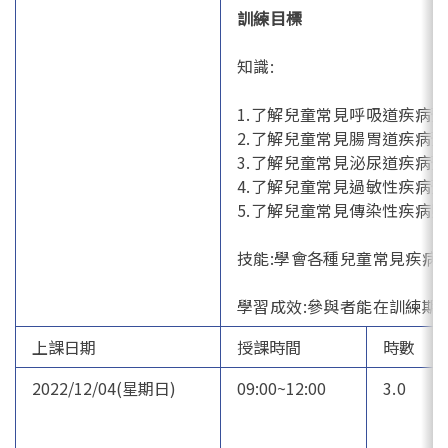
訓練目標
知識:
1.了解兒童常見呼吸道疾病
2.了解兒童常見腸胃道疾病
3.了解兒童常見泌尿道疾病
4.了解兒童常見過敏性疾病
5.了解兒童常見傳染性疾病
技能:學會各種兒童常見疾病
學習成效:參與者能在訓練期
上課日期
授課時間
時數
2022/12/04(星期日)
09:00~12:00
3.0