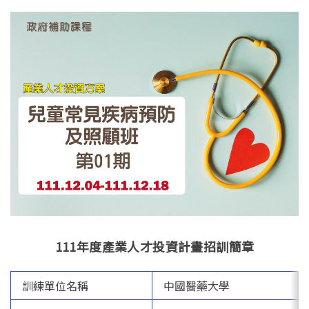
English
111年度產業人才投資計畫招訓簡章
訓練單位名稱
中國醫藥大學