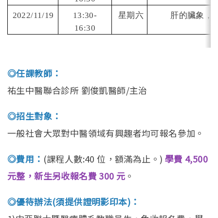
2022/11/19
13:30-
星期六
肝的臟象，
16:30
◎任課教師：
祐生中醫聯合診所 劉俊凱醫師/主治
◎招生對象：
一般社會大眾對中醫領域有興趣者均可報名參加。
◎費用：
(課程人數:40 位，額滿為止。)
學費 4,500
元整，新生另收報名費 300 元
。
◎優待辦法(須提供證明影印本)：