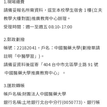
1.現場繳費
請備妥報名所需資料，逕至本校學生宿舍 1 樓(立夫
教學大樓對面)推廣教育中心辦理。
受理時間：週一至週五 08:10-17:00
2.郵政劃撥
帳號：22182041，戶名：中國醫藥大學(劃撥單請
註明「中醫學習」)。
請備妥資料後逕寄「404 台中市北區學士路 91 號
中國醫藥大學推廣教育中心」。
3.匯款轉帳
帳戶名稱:財團法人中國醫藥大學
銀行名稱:土地銀行北台中分行(0050773)、銀行帳