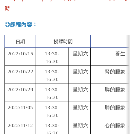
時
◎課程內容：
日期
授課時間
2022/10/15
13:30-
星期六
養生：
16:30
2022/10/22
13:30-
星期六
腎的臟象，
16:30
2022/10/29
13:30-
星期六
脾的臟象，
16:30
2022/11/05
13:30-
星期六
肺的臟象，
16:30
2022/11/12
13:30-
星期六
心的臟象，
16:30