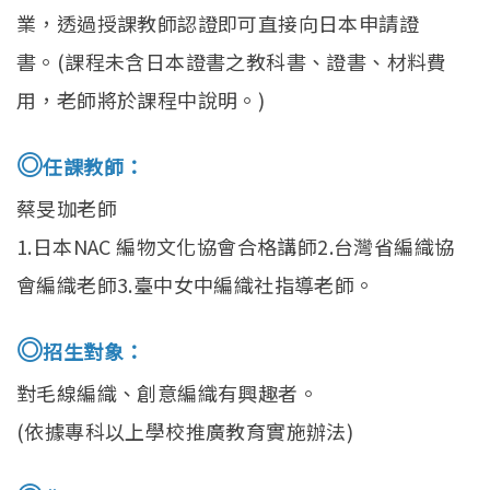
業，透過授課教師認證即可直接向日本申請證
書。(課程未含日本證書之教科書、證書、材料費
用，老師將於課程中說明。)
◎
任課教師：
蔡旻珈老師
1.日本NAC 編物文化協會合格講師2.台灣省編織協
會編織老師3.臺中女中編織社指導老師。
◎
招生對象：
對毛線編織、創意編織有興趣者。
(依據專科以上學校推廣教育實施辦法)