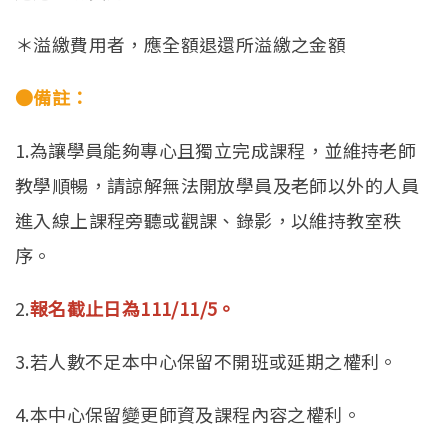
＊溢繳費用者，應全額退還所溢繳之金額
●備註：
1.為讓學員能夠專心且獨立完成課程，並維持老師
教學順暢，請諒解無法開放學員及老師以外的人員
進入線上課程旁聽或觀課、錄影，以維持教室秩
序。
2.
報名截止日為111/11/5。
3.若人數不足本中心保留不開班或延期之權利。
4.本中心保留變更師資及課程內容之權利。