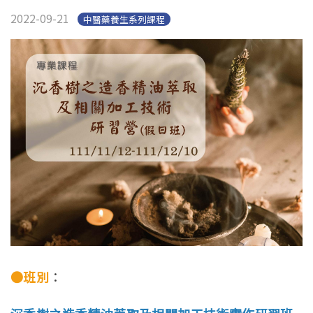
English
2022-09-21
中醫藥養生系列課程
●班別
：