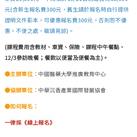
元(含新生報名費300元，舊生請於報名時自行提供
證明文件影本，可優惠報名費300元，否則恕不優
惠，不便之處，敬請見諒)。
(課程費用含教材、車資、保險、課程中午餐點、
12/3參訪晚餐；餐飲以便當及便餐為主)。
●主辦單位：
中國醫藥大學推廣教育中心
●協辦單位：
中華沉香產業國際發展協會
●如何報名：
一律採《線上報名》