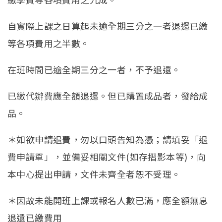
自實際上課之日算起未逾全期三分之一者退還已繳
等各項費用之半數。
在班時間已逾全期三分之一者，不予退還。
已繳代辦費應全額退還。但已購置成品者，發給成
品。
＊如欲申請退費，勿以口頭告知為憑；請填妥「退
費申請單」，並備妥相關文件(如存摺影本等)，向
本中心提出申請，文件未齊全者恕不受理。
＊因故未能開班上課或報名人數已滿，應全額無息
退還已繳費用