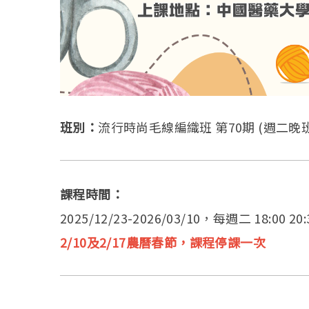
班別：
流行時尚毛線編織班 第70期 (週二晚班
課程時間：
2025/12/23-2026/03/10，每週二 18:00 2
2/10及2/17農曆春節，課程停課一次