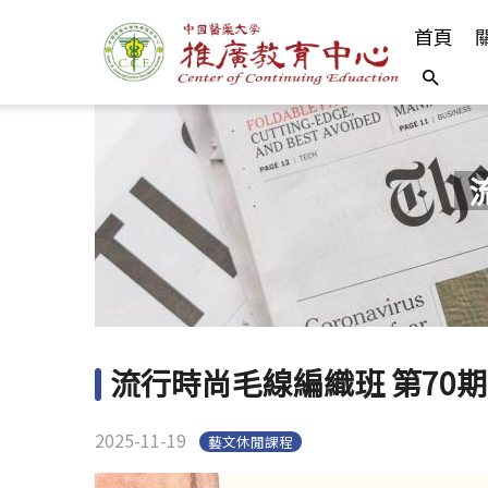
首頁
流行時尚毛線編織班 第70期 
2025-11-19
藝文休閒課程