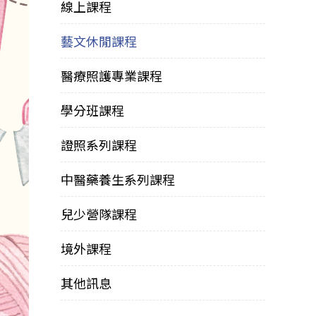
線上課程
藝文休閒課程
醫療照護專業課程
學分班課程
證照系列課程
中醫藥養生系列課程
兒少營隊課程
境外課程
其他訊息