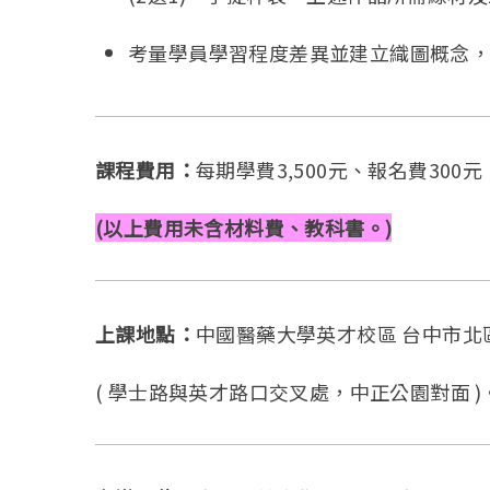
考量學員學習程度差異並建立織圖概念
課程費用：
每期學費3,500元、報名費300元，
(以上費用未含材料費、教科書。)
上課地點：
中國醫藥大學英才校區 台中市北
( 學士路與英才路口交叉處，中正公園對面 )