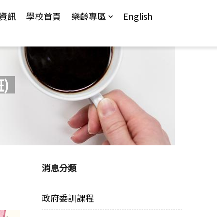
資訊
學校首頁
樂齡專區
English
)
消息分類
政府委訓課程