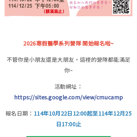
2026寒假醫學系列營隊 開始報名啦~
不管你是小朋友還是大朋友，這裡的營隊都能滿足
你~
活動網址：
https://sites.google.com/view/cmucamp
報名日期：
114年10月22日12:00起至114年12月25
日17:00止