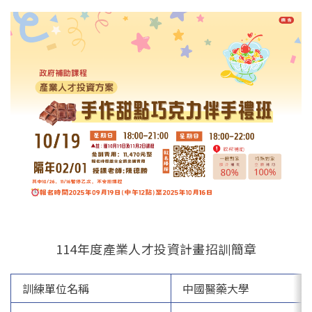
English
114年度產業人才投資計畫招訓簡章
訓練單位名稱
中國醫藥大學