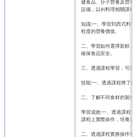
健食品、分子營養及營養
設備，以利料理相關課程
知識:一、學習到西式料
程度的營養價值。
二、學習如何選擇新鮮、
確保食品安全。
三、透過課程學習，可以
技能:一、透過課程將了
二、了解不同食材的製作
學習成效:一、透過課程
課程上實際操作，培養正
二、透過課程實務操作可