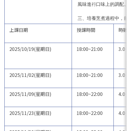
風味進行口味上的調配。
三、培養烹煮過程中，能
上課日期
授課時間
時數
2025/10/19(星期日)
18:00~21:00
3.0
2025/11/02(星期日)
18:00~21:00
3.0
2025/11/09(星期日)
18:00~22:00
4.0
2025/11/23(星期日)
18:00~22:00
4.0