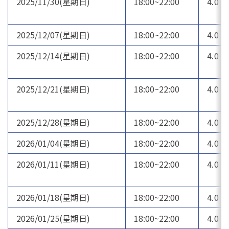
2025/11/30(星期日)
18:00~22:00
4.0
2025/12/07(星期日)
18:00~22:00
4.0
2025/12/14(星期日)
18:00~22:00
4.0
2025/12/21(星期日)
18:00~22:00
4.0
2025/12/28(星期日)
18:00~22:00
4.0
2026/01/04(星期日)
18:00~22:00
4.0
2026/01/11(星期日)
18:00~22:00
4.0
2026/01/18(星期日)
18:00~22:00
4.0
2026/01/25(星期日)
18:00~22:00
4.0