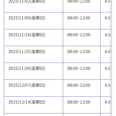
2025/11/02(星期日)
08:00~12:00
4.0
2025/11/09(星期日)
08:00~12:00
4.0
2025/11/16(星期日)
08:00~12:00
4.0
2025/11/23(星期日)
08:00~12:00
4.0
2025/11/30(星期日)
08:00~12:00
4.0
2025/12/07(星期日)
08:00~12:00
4.0
2025/12/14(星期日)
08:00~12:00
4.0