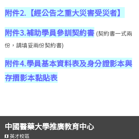
附件2.【經公告之重大災害受災者】
附件3.補助學員參訓契約書
(契約書一式兩
份，請填妥兩份契約書)
附件4.學員基本資料表及身分證影本與
存摺影本黏貼表
中國醫藥大學推廣教育中心
英才校區