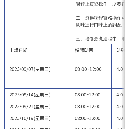
課程上實際操作，培養正
二、透過課程實務操作可
風味進行口味上的調配。
三、培養烹煮過程中，能
上課日期
授課時間
時數
2025/09/07(星期日)
08:00~12:00
4.0
2025/09/14(星期日)
08:00~12:00
4.0
2025/09/21(星期日)
08:00~12:00
4.0
2025/10/19(星期日)
08:00~12:00
4.0