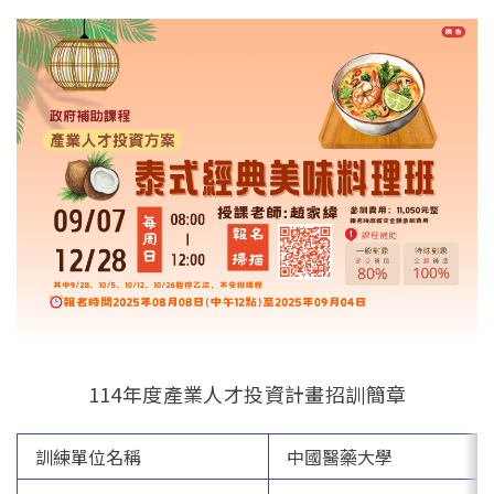
English
114年度產業人才投資計畫招訓簡章
訓練單位名稱
中國醫藥大學