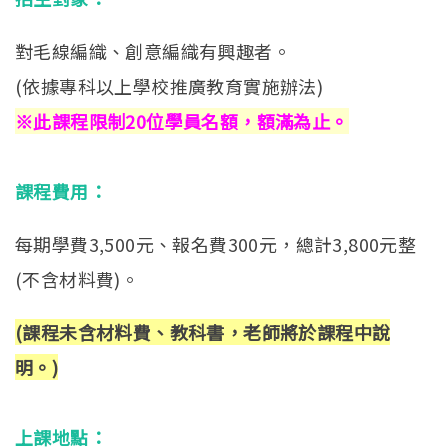
對毛線編織、創意編織有興趣者。
(依據專科以上學校推廣教育實施辦法)
※此課程限制20位學員名額，額滿為止。
課程費用：
每期學費3,500元、報名費300元，總計3,800元整
(不含材料費)。
(課程未含材料費、教科書，老師將於課程中說
明。)
上課地點：