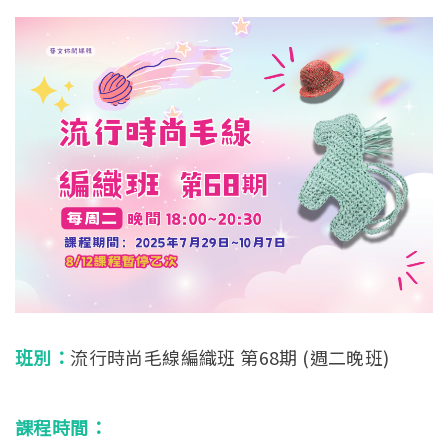
English
班別：
流行時尚毛線編織班 第68期 (週二晚班)
課程時間：