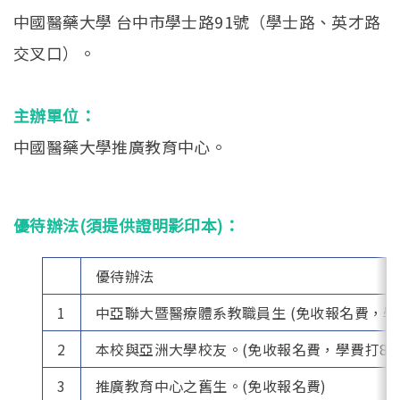
中國醫藥大學 台中市學士路91號（學士路、英才路
交叉口）。
主辦單位：
中國醫藥大學推廣教育中心。
優待辦法(須提供證明影印本)：
優待辦法
1
中亞聯大暨醫療體系教職員生 (免收報名費，學
2
本校與亞洲大學校友。(免收報名費，學費打8折
3
推廣教育中心之舊生。(免收報名費)