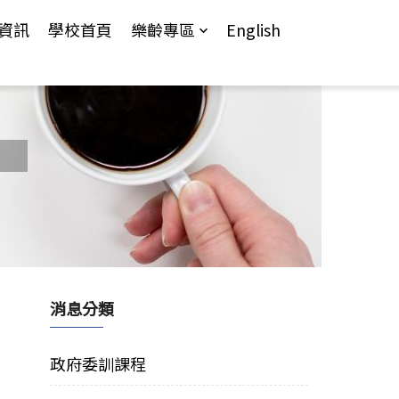
資訊
學校首頁
樂齡專區
English
消息分類
政府委訓課程