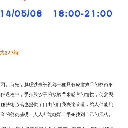
00，共3小時
原因。首先，肌理沙畫被視為一種具有療癒效果的藝術形
創作過程中，手指與沙子的接觸帶來感官的愉悅，使參與
這種藝術形式也提供了自由的自我表達管道，讓人們能夠
專業的藝術基礎，人人都能輕鬆上手並找到自己的風格。