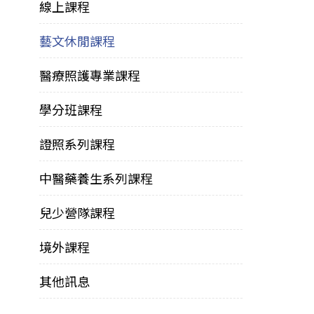
線上課程
藝文休閒課程
醫療照護專業課程
學分班課程
證照系列課程
中醫藥養生系列課程
兒少營隊課程
境外課程
其他訊息