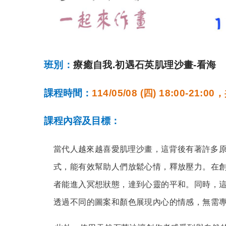
班別：
療癒自我.初遇石英肌理沙畫-看海
課程時間：
114/05/08 (四) 18:00-21:
課程內容及目標：
當代人越來越喜愛肌理沙畫，這背後有著許多
式，能有效幫助人們放鬆心情，釋放壓力。在
者能進入冥想狀態，達到心靈的平和。同時，
透過不同的圖案和顏色展現內心的情感，無需