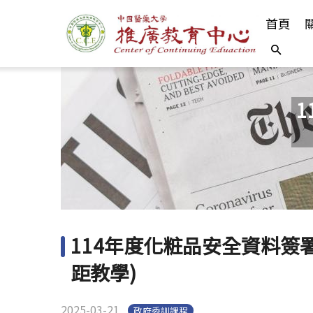
首頁
114年度化粧品安全資料簽
距教學)
2025-03-21
政府委訓課程