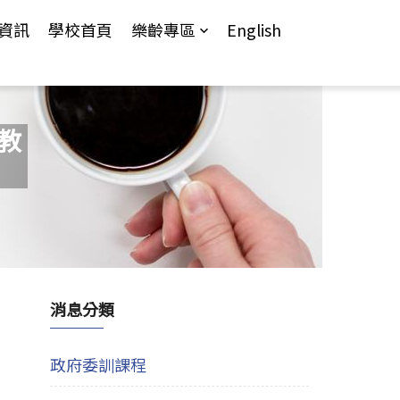
資訊
學校首頁
樂齡專區
English
教
消息分類
政府委訓課程