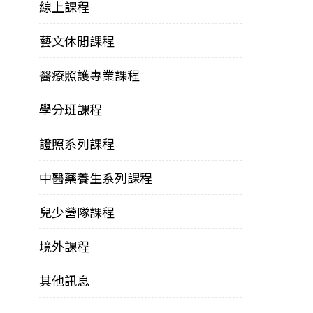
線上課程
藝文休閒課程
醫療照護專業課程
學分班課程
證照系列課程
中醫藥養生系列課程
兒少營隊課程
境外課程
其他訊息