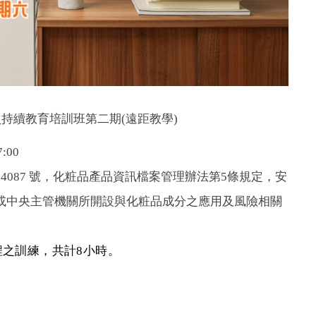
持續教育培訓班第二期(遠距教學)
:00
04087 號，化粧品產品資訊檔案管理辦法第5條規定，安
或中央主管機關所開設與化粧品成分之應用及風險相關
之訓練，共計8小時。