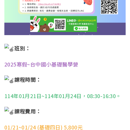
班別：
2025寒假~台中國小基礎醫學營
課程時間：
114年01月21日~114年01月24日，08:30-16:30。
課程費用：
01/21~01/24 (基礎四日) 5,800元