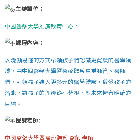
主辦單位：
中國醫藥大學推廣教育中心。
課程內容：
以淺顯易懂的方式帶領孩子們認識更寬廣的醫學領
域，由中國醫藥大學暨醫療體系專業師資、醫師
們，引領孩子進入更多元的醫學體驗，啟發孩子的
潛能，讓孩子的興趣從小紮根，對未來擁有明確的
目標。
授課老師:
中國醫藥大學暨醫療體系 醫師 老師