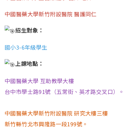
中國醫藥大學新竹附設醫院 醫護同仁
招生對象：
國小3-6年級學生
上課地點：
中國醫藥大學 互助教學大樓
台中市學士路91號（五常街、英才路交叉口）。
中國醫藥大學新竹附設醫院 研究大樓三樓
新竹縣竹北市興隆路一段199號。