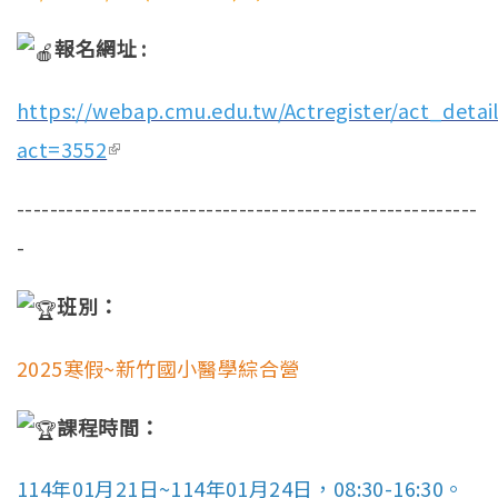
報名網址 :
https://webap.cmu.edu.tw/Actregister/act_detail
act=3552
(link is external)
--------------------------------------------------------
-
班別：
2025寒假~新竹國小醫學綜合營
課程時間：
114年01月21日~114年01月24日，08:30-16:30。