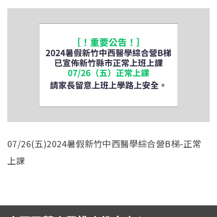
English
07/26(五)2024暑假新竹中西醫學綜合營B梯-正常
上課