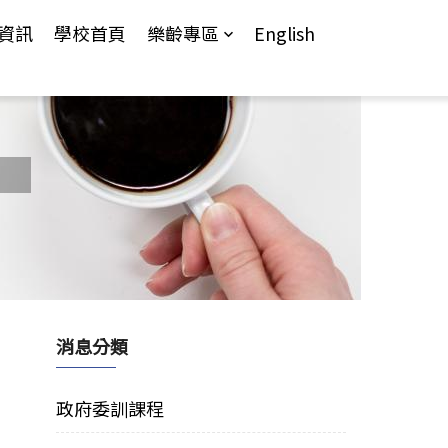
資訊
學校首頁
樂齡專區
English
消息分類
政府委訓課程