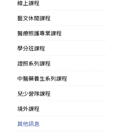
線上課程
藝文休閒課程
醫療照護專業課程
學分班課程
證照系列課程
中醫藥養生系列課程
兒少營隊課程
境外課程
其他訊息