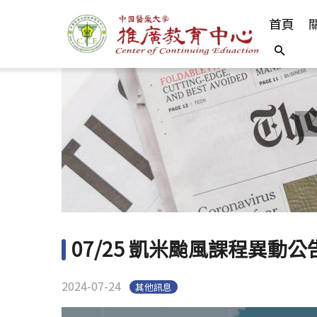
首頁
07/25 凱米颱風課程異動公
2024-07-24
其他訊息