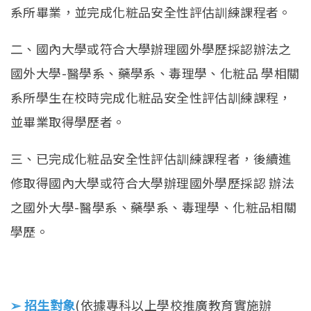
系所畢業，並完成化粧品安全性評估訓練課程者。
二、國內大學或符合大學辦理國外學歷採認辦法之
國外大學-醫學系、藥學系、毒理學、化粧品 學相關
系所學生在校時完成化粧品安全性評估訓練課程，
並畢業取得學歷者。
三、已完成化粧品安全性評估訓練課程者，後續進
修取得國內大學或符合大學辦理國外學歷採認 辦法
之國外大學-醫學系、藥學系、毒理學、化粧品相關
學歷。
➢ 招生對象
(依據專科以上學校推廣教育實施辦