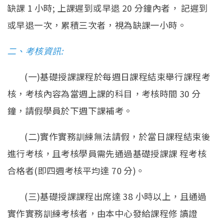
缺課 1 小時; 上課遲到或早退 20 分鐘內者， 記遲到
或早退一次，累積三次者，視為缺課一小時。
二、考核資訊:
(一)基礎授課課程於每週日課程結束舉行課程考
核，考核內容為當週上課的科目，考核時間 30 分
鐘，請假學員於下週下課補考。
(二)實作實務訓練無法請假，於當日課程結束後
進行考核，且考核學員需先通過基礎授課課 程考核
合格者(即四週考核平均達 70 分)。
(三)基礎授課課程出席達 38 小時以上，且通過
實作實務訓練考核者，由本中心發給課程修 讀證