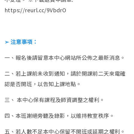
https://reurl.cc/9VbdrO
➢ 注意事項：
一、報名後請留意本中心網站所公佈之最新消息。
二、若上課前未收到通知，請於開課前二天來電確
認是否開班，以告知上課地點。
三、 本中心保有課程及師資調整之權利。
四、本班謝絕旁聽及錄影，以維持教室秩序。
五、若人數不足本中心保留不開班或延期之權利。