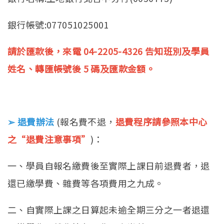
銀行帳號:077051025001
請於匯款後，來電 04-2205-4326 告知班別及學員
姓名、轉匯帳號後 5 碼及匯款金額。
➢ 退費辦法
(報名費不退，
退費程序請參照本中心
之“退費注意事項”
)：
一、學員自報名繳費後至實際上課日前退費者，退
還已繳學費、雜費等各項費用之九成。
二、自實際上課之日算起未逾全期三分之一者退還