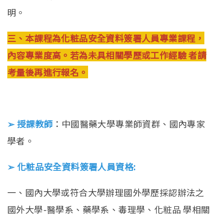
明。
三、本課程為化粧品安全資料簽署人員專業課程，
內容專業度高。若為未具相關學歷或工作經驗 者請
考量後再進行報名。
➢ 授課教師
：中國醫藥大學專業師資群、國內專家
學者。
➢ 化粧品安全資料簽署人員資格:
一、國內大學或符合大學辦理國外學歷採認辦法之
國外大學-醫學系、藥學系、毒理學、化粧品 學相關