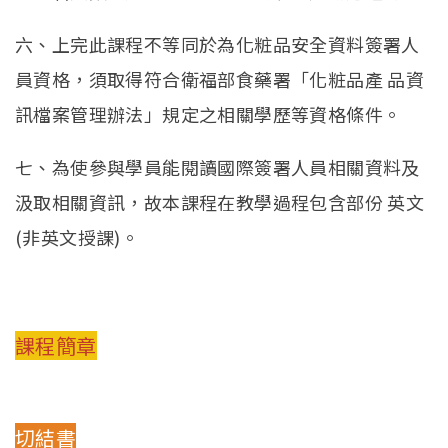
六、上完此課程不等同於為化粧品安全資料簽署人
員資格，須取得符合衛福部食藥署「化粧品產 品資
訊檔案管理辦法」規定之相關學歷等資格條件。
七、為使參與學員能閱讀國際簽署人員相關資料及
汲取相關資訊，故本課程在教學過程包含部份 英文
(非英文授課)。
課程簡章
切結書