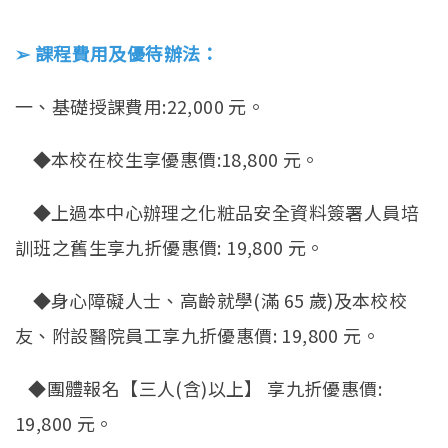
➢ 課程費用及優待辦法：
一、基礎授課費用:22,000 元。
◆本校在校生享優惠價:18,800 元。
◆上過本中心辦理之化粧品安全資料簽署人員培
訓班之舊生享九折優惠價: 19,800 元。
◆身心障礙人士、高齡就學(滿 65 歲)及本校校
友、附設醫院員工享九折優惠價: 19,800 元。
◆團體報名【三人(含)以上】 享九折優惠價:
19,800 元。