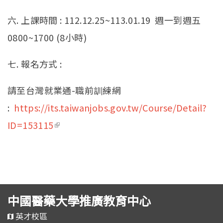
六. 上課時間 : 112.12.25~113.01.19 週一到週五
0800~1700 (8小時)
七. 報名方式 :
請至台灣就業通-職前訓練網
:
https://its.taiwanjobs.gov.tw/Course/Detail?
ID=153115
(link is external)
中國醫藥大學推廣教育中心
英才校區