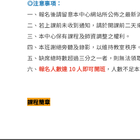
◎注意事項：
一、報名後請留意本中心網站所公佈之最新
二、若上課前未收到通知，請於開課前二天
三、本中心保有課程及師資調整之權利。
四、本班謝絕旁聽及錄影，以維持教室秩序
五、缺席總時數超過三分之一者，則無法領
六、
報名人數達 10 人即可開班
，人數不足本
課程簡章