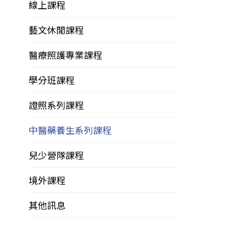
線上課程
藝文休閒課程
醫療照護專業課程
學分班課程
證照系列課程
中醫藥養生系列課程
兒少營隊課程
境外課程
其他訊息