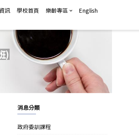
資訊
學校首頁
樂齡專區
English
班)
消息分類
政府委訓課程