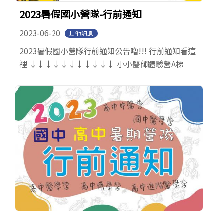
English
2023暑假國小營隊-行前通知
2023-06-20
其他訊息
2023暑假國小營隊行前通知公告嚕!!! 行前通知看這
裡 ↓↓↓↓↓↓↓↓↓↓↓ 小小醫師體驗營A梯