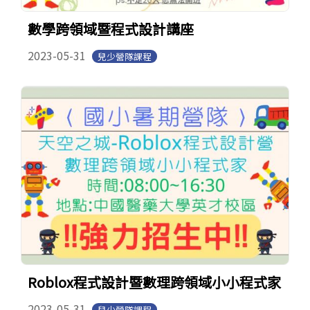
數學跨領域暨程式設計講座
2023-05-31
兒少營隊課程
Roblox程式設計暨數理跨領域小小程式家
2023-05-31
兒少營隊課程