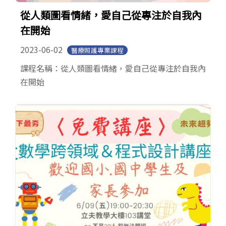
從人類圖看情緒，愛自己從專注於自我內
在開始
2023-06-02
醫療照護專業課程
課程名稱：從人類圖看情緒，愛自己從專注於自我內
在開始