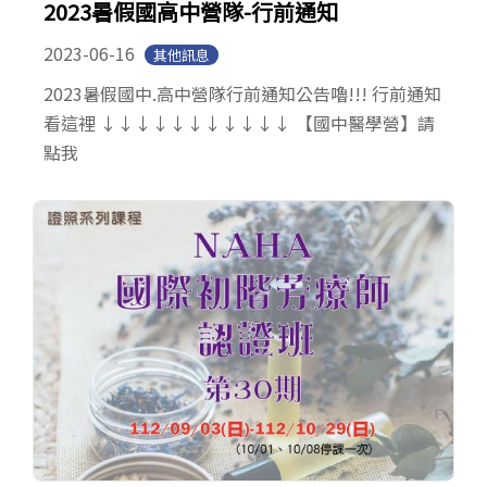
2023暑假國高中營隊-行前通知
2023-06-16
其他訊息
2023暑假國中.高中營隊行前通知公告嚕!!! 行前通知
看這裡 ↓↓↓↓↓↓↓↓↓↓↓ 【國中醫學營】請
點我