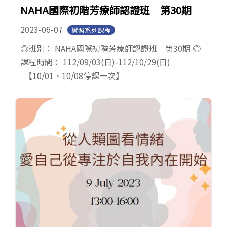
NAHA國際初階芳療師認證班 第30期
2023-06-07
證照系列課程
◎班別： NAHA國際初階芳療師認證班 第30期 ◎
課程時間： 112/09/03(日)-112/10/29(日)
【10/01、10/08停課一次】