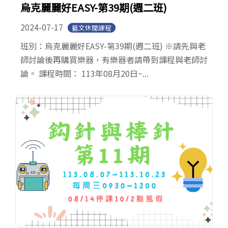
烏克麗麗好EASY-第39期(週二班)
2024-07-17
藝文休閒課程
班別：烏克麗麗好EASY-第39期(週二班) ※請先與老
師討論後再購買樂器，有樂器者請帶到課程與老師討
論。 課程時間： 113年08月20日~...