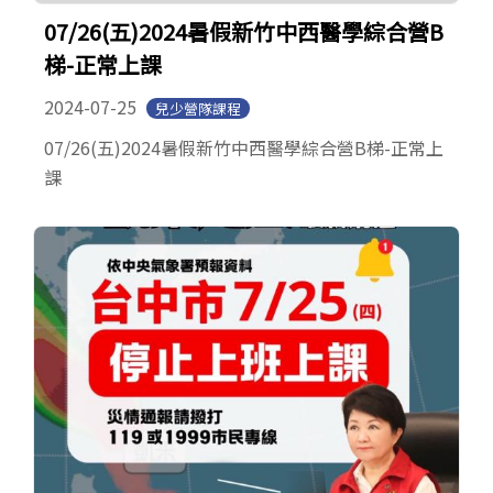
English
07/26(五)2024暑假新竹中西醫學綜合營B
梯-正常上課
2024-07-25
兒少營隊課程
07/26(五)2024暑假新竹中西醫學綜合營B梯-正常上
課