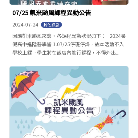
07/25 凱米颱風課程異動公告
2024-07-24
其他訊息
因應凱米颱風來襲，各課程異動狀況如下： 2024暑
假高中進階醫學營 1.07/25停班停課，故本活動不入
學校上課。學生將在飯店內進行課程，不得外出...