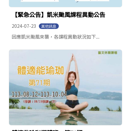
【緊急公告】凱米颱風課程異動公告
2024-07-23
其他訊息
因應凱米颱風來襲，各課程異動狀況如下...