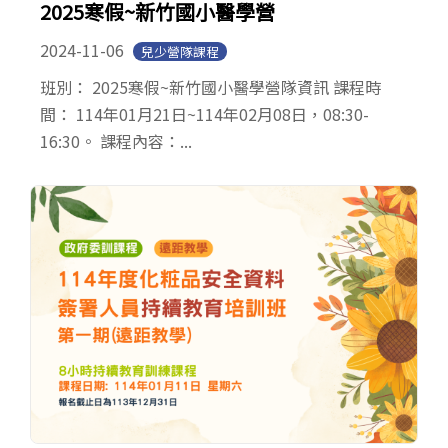
2025寒假~新竹國小醫學營
2024-11-06
兒少營隊課程
班別： 2025寒假~新竹國小醫學營隊資訊 課程時
間： 114年01月21日~114年02月08日，08:30-
16:30。 課程內容：...