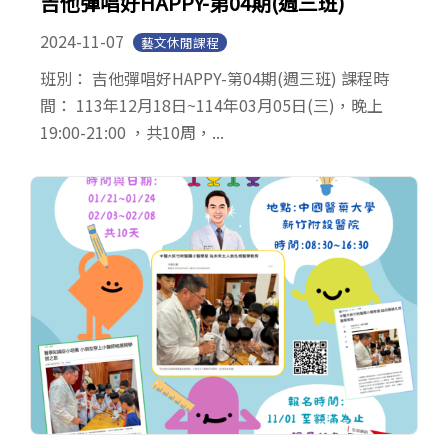
吉他彈唱好HAPPY-第04期(週三班)
2024-11-07
藝文休閒課程
班別： 吉他彈唱好HAPPY-第04期(週三班) 課程時
間： 113年12月18日~114年03月05日(三)，晚上
19:00-21:00 ，共10周，...