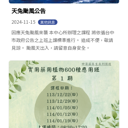
天兔颱風公告
2024-11-15
其他訊息
因應天兔颱風來襲 本中心所辦理之課程 將依循台中
市政府公告之上班上課標準進行。 造成不便，敬請
見諒。 颱風天出入，請留意自身安全。