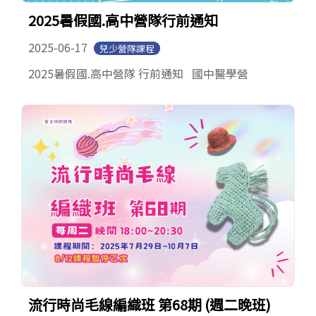
English
2025暑假國.高中營隊行前通知
2025-06-17
兒少營隊課程
2025暑假國.高中營隊 行前通知 國中醫學營
流行時尚毛線編織班 第68期 (週二晚班)