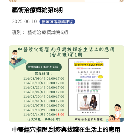
藝術治療概論第6期
2025-06-10
醫療照護專業課程
班別： 藝術治療概論第6期
中醫經穴指壓.刮痧與拔罐在生活上的應用