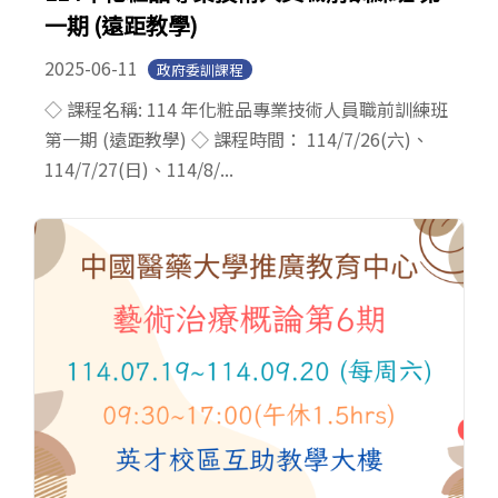
一期 (遠距教學)
2025-06-11
政府委訓課程
◇ 課程名稱: 114 年化粧品專業技術人員職前訓練班
第一期 (遠距教學) ◇ 課程時間： 114/7/26(六)、
114/7/27(日)、114/8/...