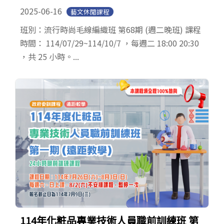
2025-06-16
藝文休閒課程
班別：流行時尚毛線編織班 第68期 (週二晚班) 課程
時間： 114/07/29~114/10/7 ，每週二 18:00 20:30
，共 25 小時。...
114年化粧品專業技術人員職前訓練班 第