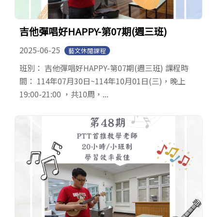
吉他彈唱好HAPPY-第07期(週三班)
2025-06-25
藝文休閒課程
班別： 吉他彈唱好HAPPY-第07期(週三班) 課程時
間： 114年07月30日~114年10月01日(三)，晚上
19:00-21:00 ，共10周，...