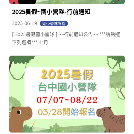
2025暑假~國小營隊-行前通知
2025-06-19
兒少營隊課程
[ 2025暑假國小營隊 ] ~~行前通知公告~~ ***請點選
下列選項*** 七月